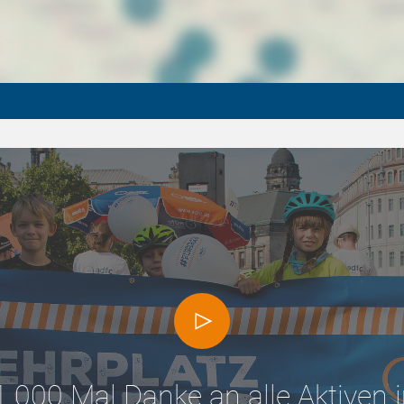
1.000 Mal Danke an alle Aktiven