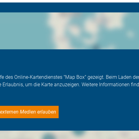
Hilfe des Online-Kartendienstes "Map Box" gezeigt. Beim Laden 
e Erlaubnis, um die Karte anzuzeigen. Weitere Informationen find
le externen Medien erlauben