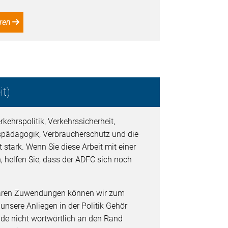
ren
t)
kehrspolitik, Verkehrssicherheit,
spädagogik, Verbraucherschutz und die
 stark. Wenn Sie diese Arbeit mit einer
, helfen Sie, dass der ADFC sich noch
baren Zuwendungen können wir zum
 unsere Anliegen in der Politik Gehör
de nicht wortwörtlich an den Rand