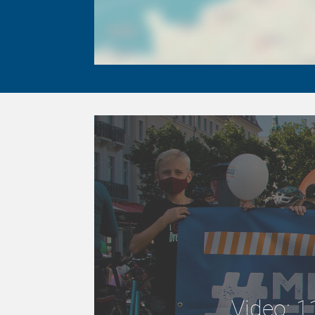
Video: 1