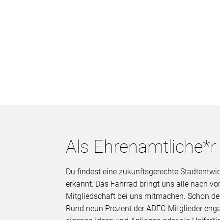
Als Ehrenamtliche*r
Du findest eine zukunftsgerechte Stadtentwi
erkannt: Das Fahrrad bringt uns alle nach v
Mitgliedschaft bei uns mitmachen. Schon de
Rund neun Prozent der ADFC-Mitglieder enga