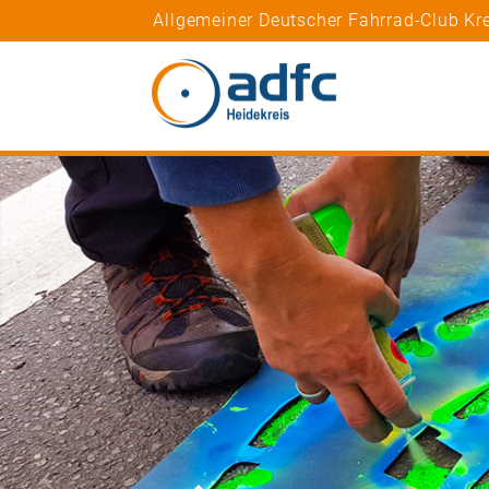
Allgemeiner Deutscher Fahrrad-Club Kr