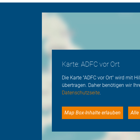
Karte: ADFC vor Ort
Die Karte "ADFC vor Ort" wird mit 
übertragen. Daher benötigen wir Ihr
Datenschutzseite
.
Map Box-Inhalte erlauben
Al