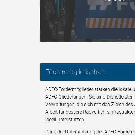
Fördermitgliedschaft
ADFC-Fördermitglieder stärken die lokale u
ADFC-Gliederungen. Sie sind Dienstleister
Verwaltungen, die sich mit den Zielen des 
Arbeit für bessere Radverkehrsinfrastruktur
ideell unterstützen.
Dank der Unterstützung der ADFC-Fördermit