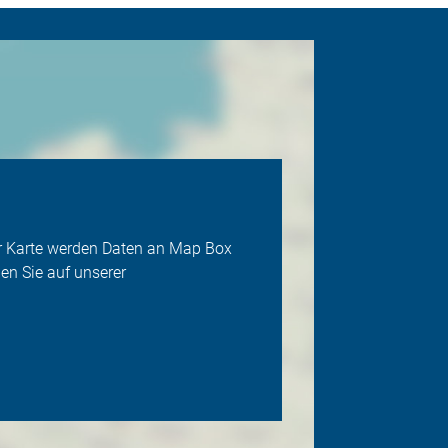
der Karte werden Daten an Map Box
en Sie auf unserer